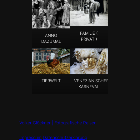
FAMILIE (
ANNO
PRIVAT )
DAZUMAL
TIERWELT
VENEZIANISCHER
KARNEVAL
Volker Glöckner | Fotografische Reisen
Impressum
Datenschutzerklärung