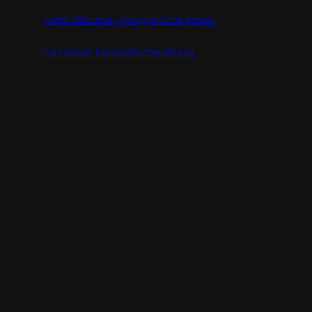
Volker Glöckner | Fotografische Reisen
Impressum
Datenschutzerklärung