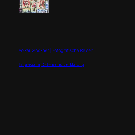
Volker Glöckner | Fotografische Reisen
Impressum
Datenschutzerklärung