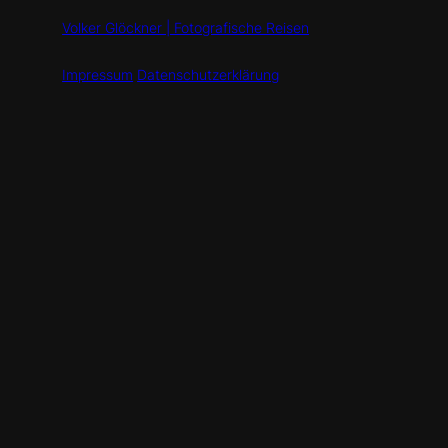
Volker Glöckner | Fotografische Reisen
Impressum
Datenschutzerklärung