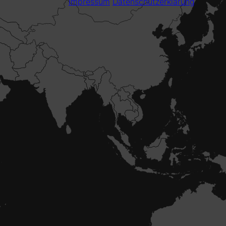
Impressum
Datenschutzerklärung