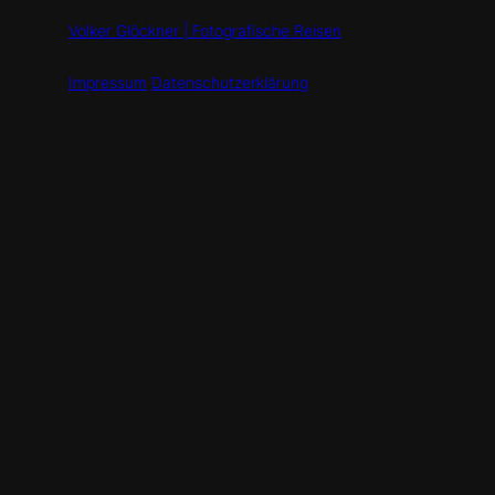
Volker Glöckner | Fotografische Reisen
Impressum
Datenschutzerklärung