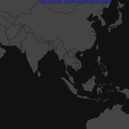
Impressum
Datenschutzerklärung