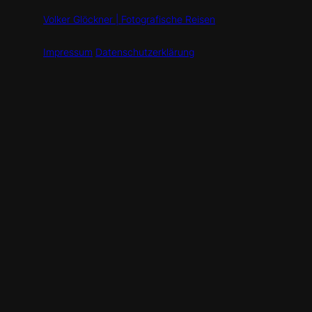
Volker Glöckner | Fotografische Reisen
Impressum
Datenschutzerklärung