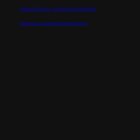
Volker Glöckner | Fotografische Reisen
Impressum
Datenschutzerklärung