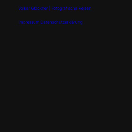
Volker Glöckner | Fotografische Reisen
Impressum
Datenschutzerklärung