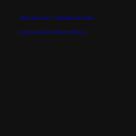
Volker Glöckner | Fotografische Reisen
Impressum
Datenschutzerklärung