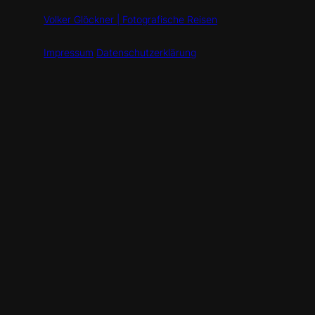
Volker Glöckner | Fotografische Reisen
Impressum
Datenschutzerklärung