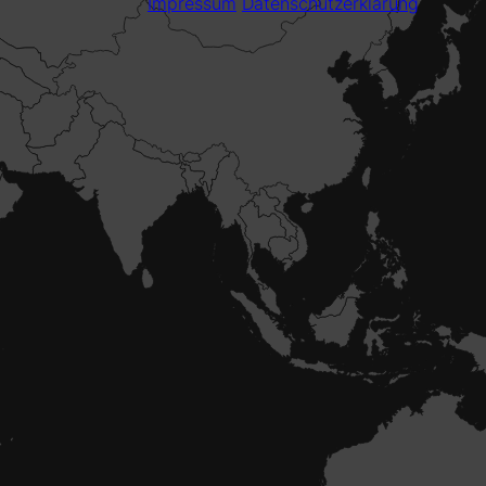
Impressum
Datenschutzerklärung