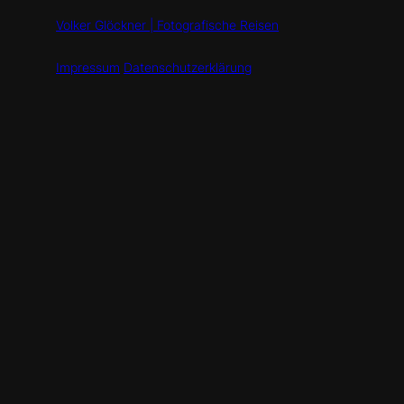
Volker Glöckner | Fotografische Reisen
Impressum
Datenschutzerklärung