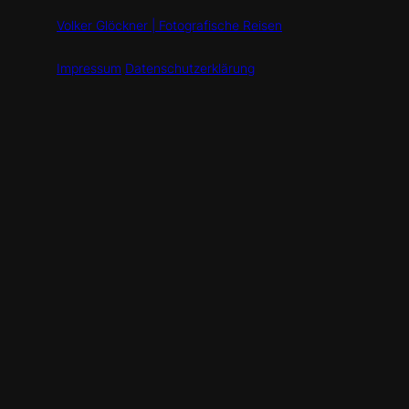
Volker Glöckner | Fotografische Reisen
Impressum
Datenschutzerklärung