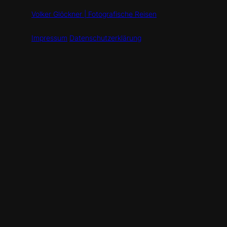
Volker Glöckner | Fotografische Reisen
Impressum
Datenschutzerklärung