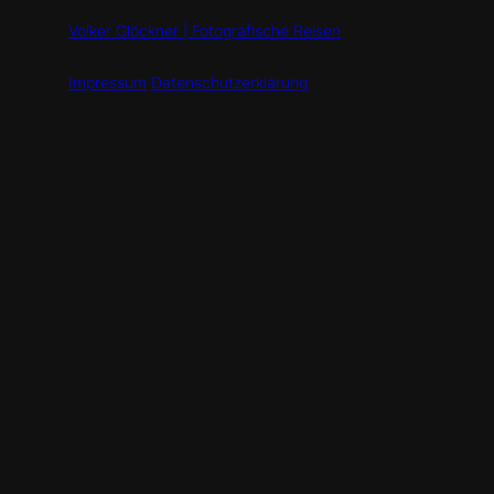
Volker Glöckner | Fotografische Reisen
Impressum
Datenschutzerklärung