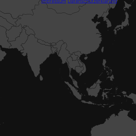
Impressum
Datenschutzerklärung