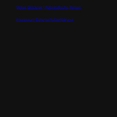
Volker Glöckner | Fotografische Reisen
Impressum
Datenschutzerklärung