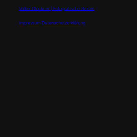
Volker Glöckner | Fotografische Reisen
Impressum
Datenschutzerklärung