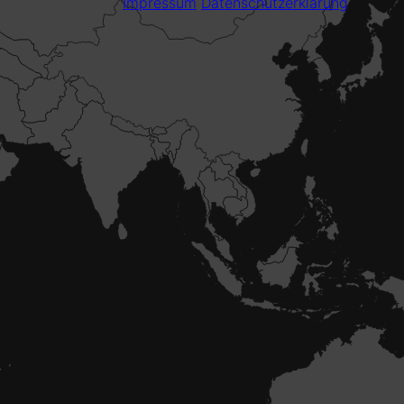
Impressum
Datenschutzerklärung