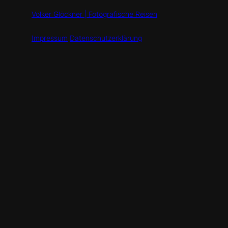
Volker Glöckner | Fotografische Reisen
Impressum
Datenschutzerklärung