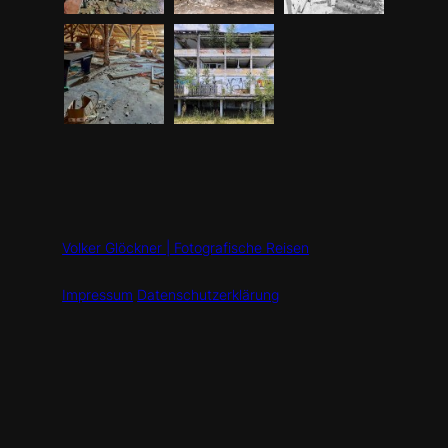
Volker Glöckner | Fotografische Reisen
Impressum
Datenschutzerklärung