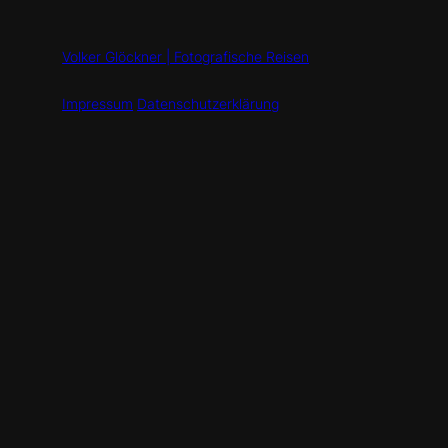
Volker Glöckner | Fotografische Reisen
Impressum
Datenschutzerklärung