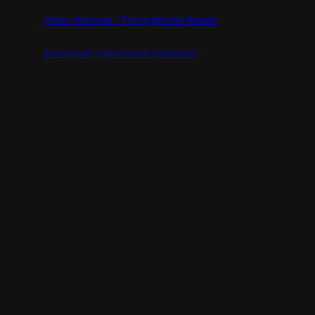
Volker Glöckner | Fotografische Reisen
Impressum
Datenschutzerklärung