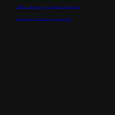
Volker Glöckner | Fotografische Reisen
Impressum
Datenschutzerklärung