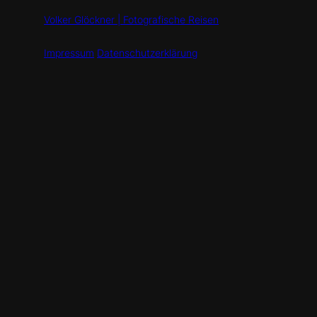
Volker Glöckner | Fotografische Reisen
Impressum
Datenschutzerklärung