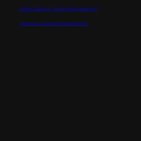
Volker Glöckner | Fotografische Reisen
Impressum
Datenschutzerklärung