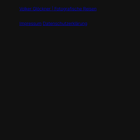
Volker Glöckner | Fotografische Reisen
Impressum
Datenschutzerklärung