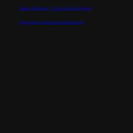
Volker Glöckner | Fotografische Reisen
Impressum
Datenschutzerklärung