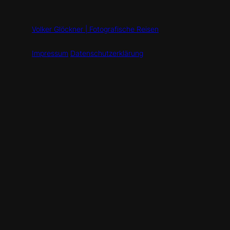
Volker Glöckner | Fotografische Reisen
Impressum
Datenschutzerklärung