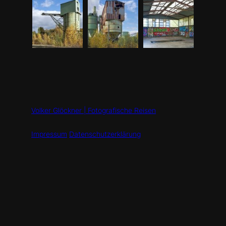
Volker Glöckner | Fotografische Reisen
Impressum
Datenschutzerklärung