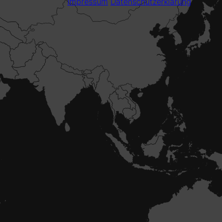
Impressum
Datenschutzerklärung