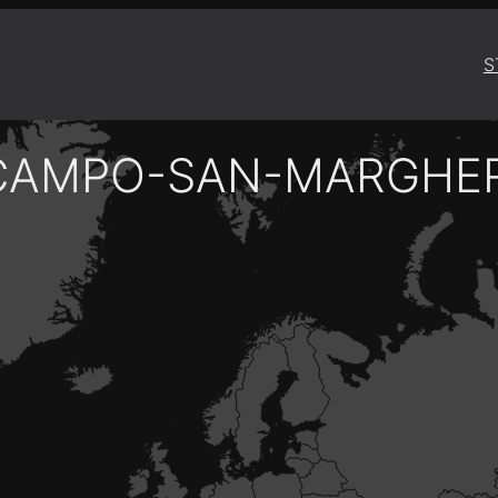
S
CAMPO-SAN-MARGHER