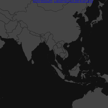
Impressum
Datenschutzerklärung