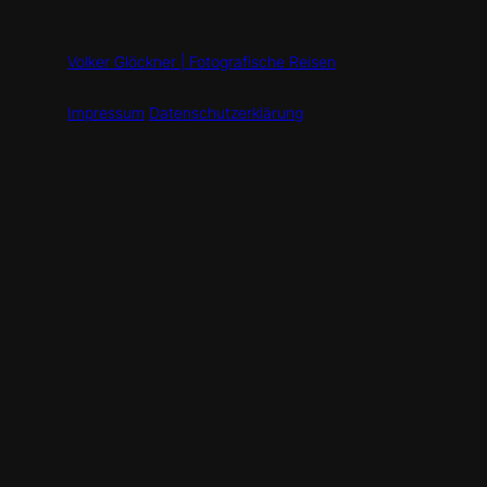
Volker Glöckner | Fotografische Reisen
Impressum
Datenschutzerklärung