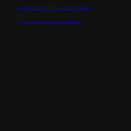
Volker Glöckner | Fotografische Reisen
Impressum
Datenschutzerklärung