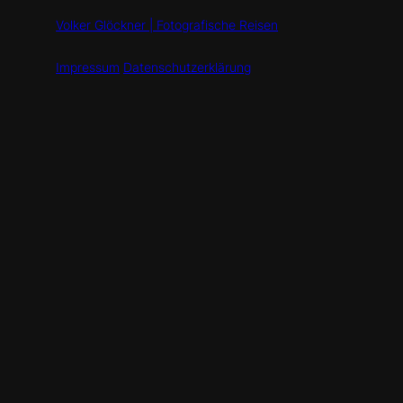
Volker Glöckner | Fotografische Reisen
Impressum
Datenschutzerklärung