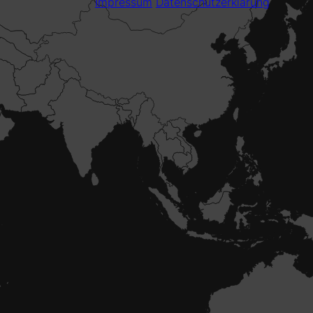
Impressum
Datenschutzerklärung