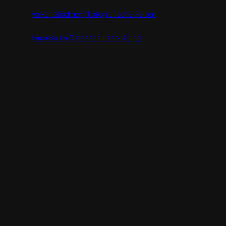
Volker Glöckner | Fotografische Reisen
Impressum
Datenschutzerklärung