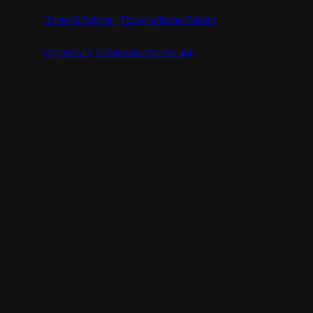
Volker Glöckner | Fotografische Reisen
Impressum
Datenschutzerklärung