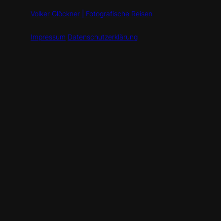
Volker Glöckner | Fotografische Reisen
Impressum
Datenschutzerklärung