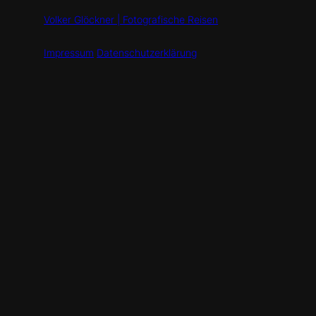
Volker Glöckner | Fotografische Reisen
Impressum
Datenschutzerklärung