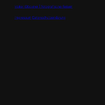
Volker Glöckner | Fotografische Reisen
Impressum
Datenschutzerklärung