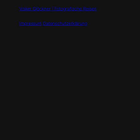
Volker Glöckner | Fotografische Reisen
Impressum
Datenschutzerklärung