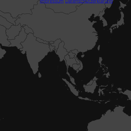
Impressum
Datenschutzerklärung