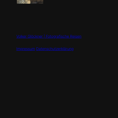
Volker Glöckner | Fotografische Reisen
Impressum
Datenschutzerklärung