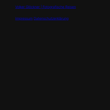
Volker Glöckner | Fotografische Reisen
Impressum
Datenschutzerklärung