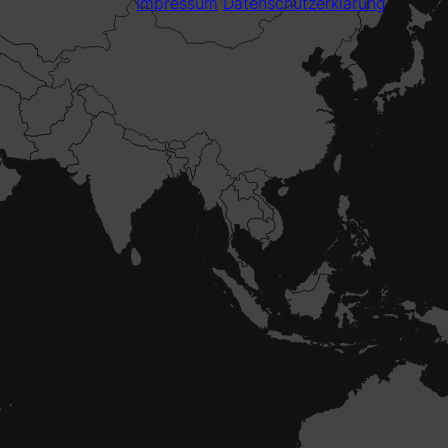
Impressum
Datenschutzerklärung