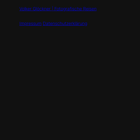
Volker Glöckner | Fotografische Reisen
Impressum
Datenschutzerklärung