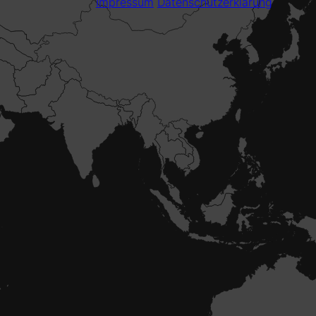
Impressum
Datenschutzerklärung